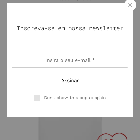
Inscreva-se em nossa newsletter
Don't show this popup again