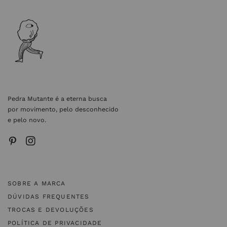
Pedra Mutante é a eterna busca
por movimento, pelo desconhecido
e pelo novo.
SOBRE A MARCA
DÚVIDAS FREQUENTES
TROCAS E DEVOLUÇÕES
POLÍTICA DE PRIVACIDADE