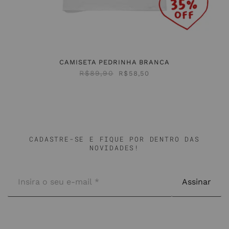
CAMISETA PEDRINHA BRANCA
R$
89,90
R$
58,50
CADASTRE-SE E FIQUE POR DENTRO DAS
NOVIDADES!